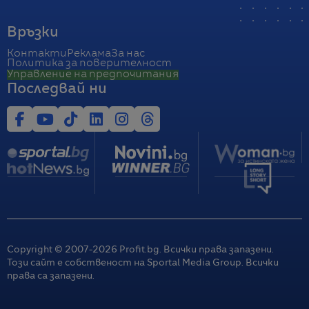
Връзки
Контакти
Реклама
За нас
Политика за поверителност
Управление на предпочитания
Последвай ни
Copyright © 2007-
2026
Profit.bg. Всички права запазени.
Този сайт е собственост на Sportal Media Group. Всички
права са запазени.