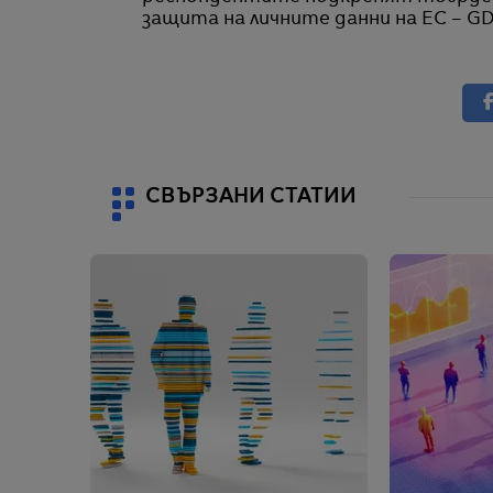
защита на личните данни на ЕС – G
СВЪРЗАНИ СТАТИИ