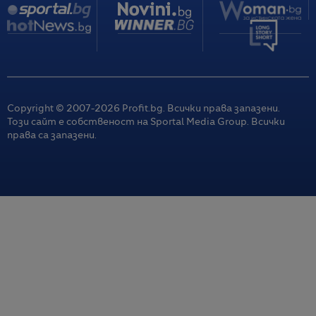
Copyright © 2007-
2026
Profit.bg. Всички права запазени.
Този сайт е собственост на Sportal Media Group. Всички
права са запазени.