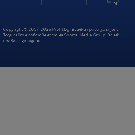
Copyright © 2007-
2026
Profit.bg. Всички права запазени.
Този сайт е собственост на Sportal Media Group. Всички
права са запазени.