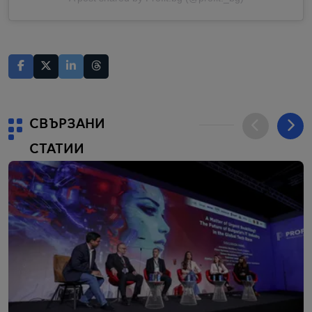
СВЪРЗАНИ
СТАТИИ