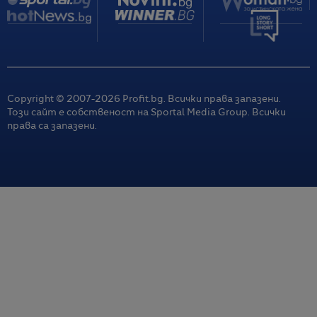
Copyright © 2007-
2026
Profit.bg. Всички права запазени.
Този сайт е собственост на Sportal Media Group. Всички
права са запазени.