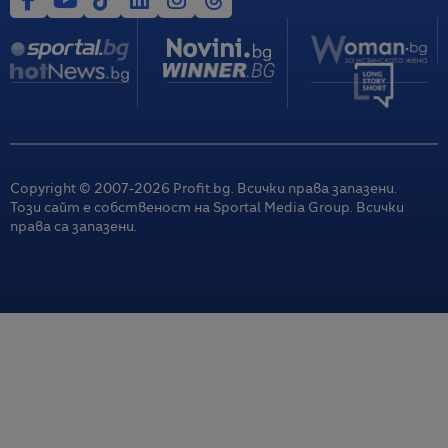
Copyright © 2007-
2026
Profit.bg. Всички права запазени.
Този сайт е собственост на Sportal Media Group. Всички
права са запазени.