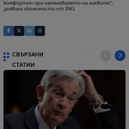
комфортно при намаляването на лихвите“,
заявиха икономисти от ING.
СВЪРЗАНИ
СТАТИИ