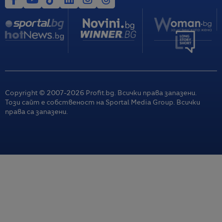
Copyright © 2007-
2026
Profit.bg. Всички права запазени.
Този сайт е собственост на Sportal Media Group. Всички
права са запазени.