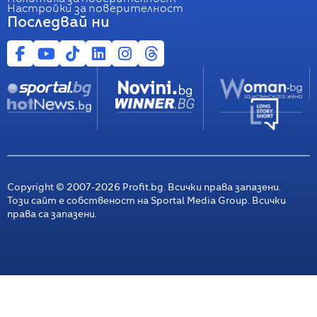
Настройки за поверителност
Последвай ни
Copyright © 2007-
2026
Profit.bg. Всички права запазени.
Този сайт е собственост на Sportal Media Group. Всички
права са запазени.