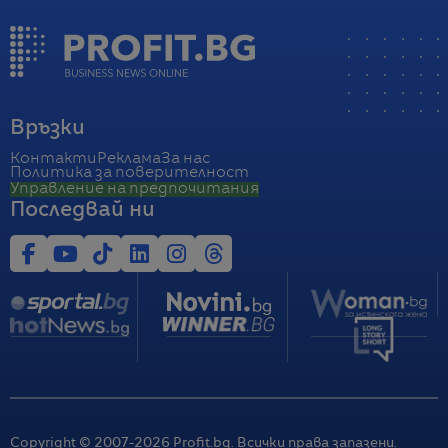
Връзки
Контакти
Реклама
За нас
Политика за поверителност
Управление на предпочитания
Последвай ни
Copyright © 2007-
2026
Profit.bg. Всички права запазени.