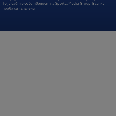
Този сайт е собственост на Sportal Media Group. Всички
права са запазени.