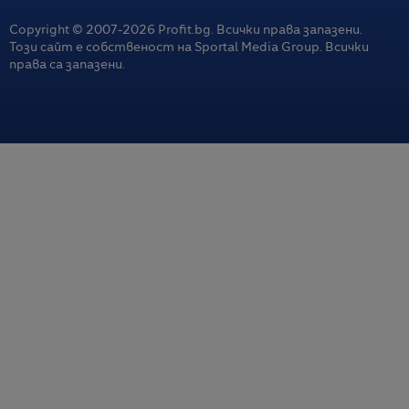
Copyright © 2007-
2026
Profit.bg. Всички права запазени.
Този сайт е собственост на Sportal Media Group. Всички
права са запазени.