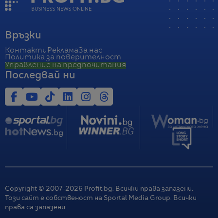
Връзки
Контакти
Реклама
За нас
Политика за поверителност
Управление на предпочитания
Последвай ни
Copyright © 2007-
2026
Profit.bg. Всички права запазени.
Този сайт е собственост на Sportal Media Group. Всички
права са запазени.