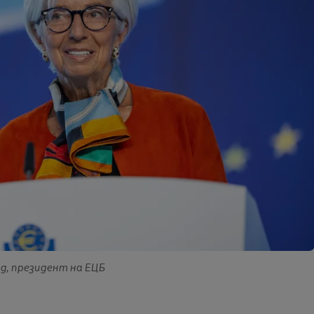
рд, президент на ЕЦБ