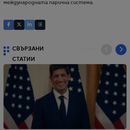
международната парична система.
СВЪРЗАНИ
СТАТИИ