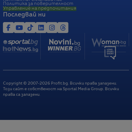
Политика за поверителност
Управление на предпочитания
Последвай ни
Copyright © 2007-
2026
Profit.bg. Всички права запазени.
Този сайт е собственост на Sportal Media Group. Всички
права са запазени.