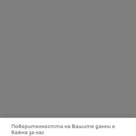
Поверителността на Вашите данни е
важна за нас