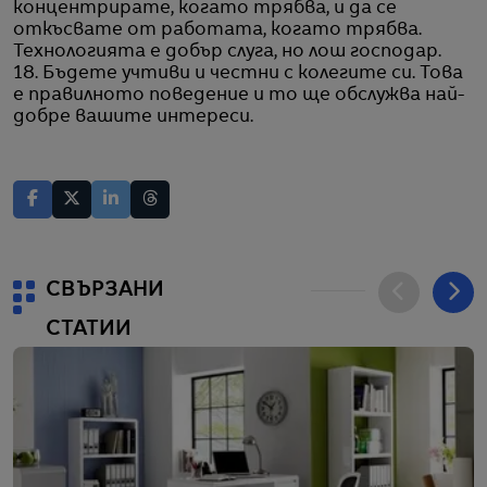
концентрирате, когато трябва, и да се
откъсвате от работата, когато трябва.
Технологията е добър слуга, но лош господар.
18. Бъдете учтиви и честни с колегите си. Това
е правилното поведение и то ще обслужва най-
добре вашите интереси.
СВЪРЗАНИ
СТАТИИ