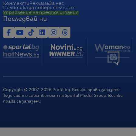
Контакти
Реклама
За нас
Политика за поверителност
Управление на предпочитания
Последвай ни
Copyright © 2007-
2026
Profit.bg. Всички права запазени.
Този сайт е собственост на Sportal Media Group. Всички
права са запазени.