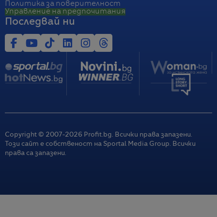
Политика за поверителност
Управление на предпочитания
Последвай ни
Copyright © 2007-
2026
Profit.bg. Всички права запазени.
Този сайт е собственост на Sportal Media Group. Всички
права са запазени.