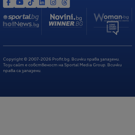
Copyright © 2007-
2026
Profit.bg. Всички права запазени.
Този сайт е собственост на Sportal Media Group. Всички
права са запазени.