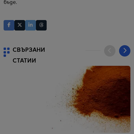
бъде.
СВЪРЗАНИ
СТАТИИ