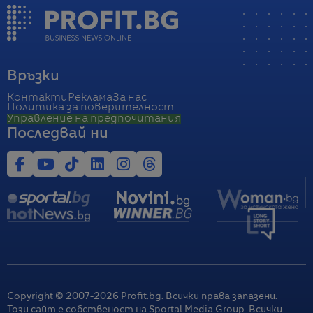
Връзки
Контакти
Реклама
За нас
Политика за поверителност
Управление на предпочитания
Последвай ни
Copyright © 2007-
2026
Profit.bg. Всички права запазени.
Този сайт е собственост на Sportal Media Group. Всички