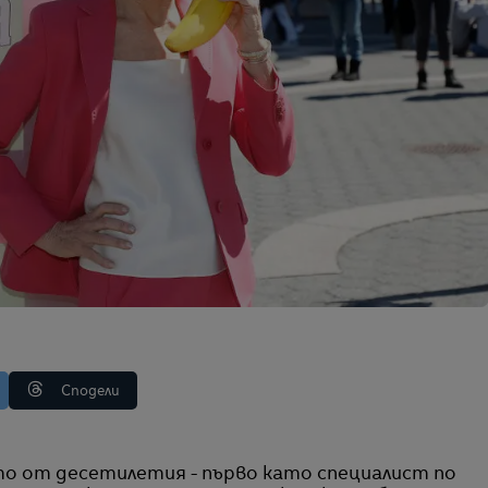
Сподели