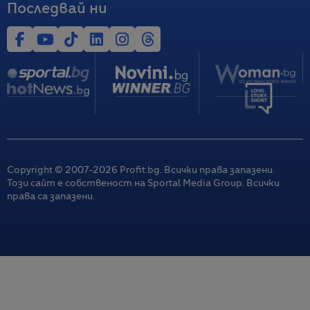
Последвай ни
Copyright © 2007-
2026
Profit.bg. Всички права запазени.
Този сайт е собственост на Sportal Media Group. Всички
права са запазени.