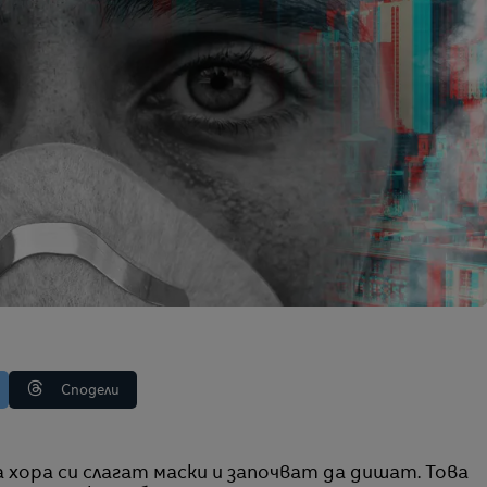
Сподели