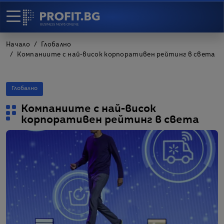
Начало
Глобално
Компаниите с най-висок корпоративен рейтинг в света
Глобално
Компаниите с най-висок
корпоративен рейтинг в света