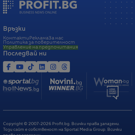
Връзки
Контакти
Реклама
За нас
Политика за поверителност
Управление на предпочитания
Последвай ни
Copyright © 2007-
2026
Profit.bg. Всички права запазени.
Този сайт е собственост на Sportal Media Group. Всички