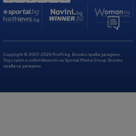
Copyright © 2007-
2026
Profit.bg. Всички права запазени.
Този сайт е собственост на Sportal Media Group. Всички
права са запазени.