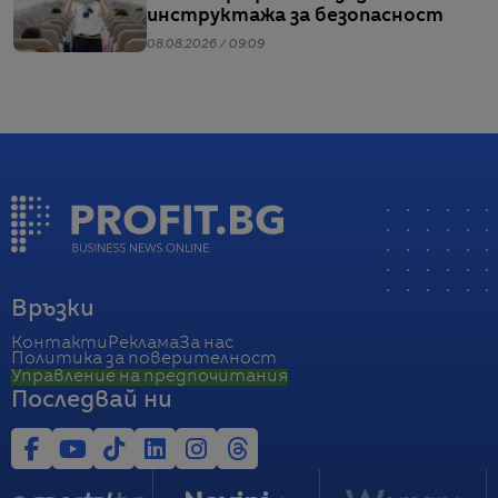
инструктажа за безопасност
08.08.2026 / 09:09
Връзки
Контакти
Реклама
За нас
Политика за поверителност
Управление на предпочитания
Последвай ни