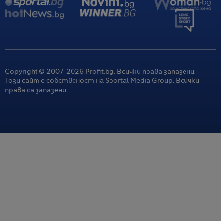
Copyright © 2007-
2026
Profit.bg. Всички права запазени.
Този сайт е собственост на Sportal Media Group. Всички
права са запазени.