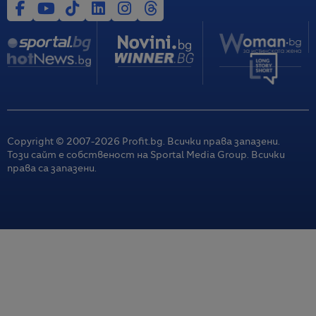
Copyright © 2007-
2026
Profit.bg. Всички права запазени.
Този сайт е собственост на Sportal Media Group. Всички
права са запазени.