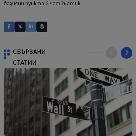
базисни пункта в четвъртък.
СВЪРЗАНИ
СТАТИИ