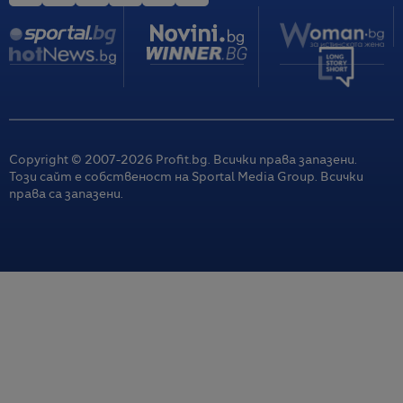
Copyright © 2007-
2026
Profit.bg. Всички права запазени.
Този сайт е собственост на Sportal Media Group. Всички
права са запазени.