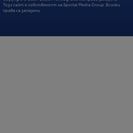
Този сайт е собственост на Sportal Media Group. Всички
права са запазени.