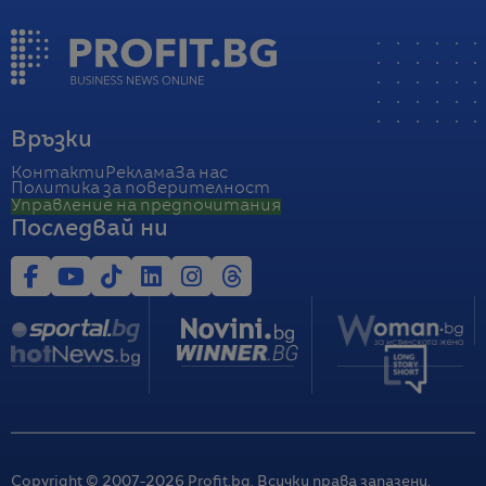
Връзки
Контакти
Реклама
За нас
Политика за поверителност
Управление на предпочитания
Последвай ни
Copyright © 2007-
2026
Profit.bg. Всички права запазени.