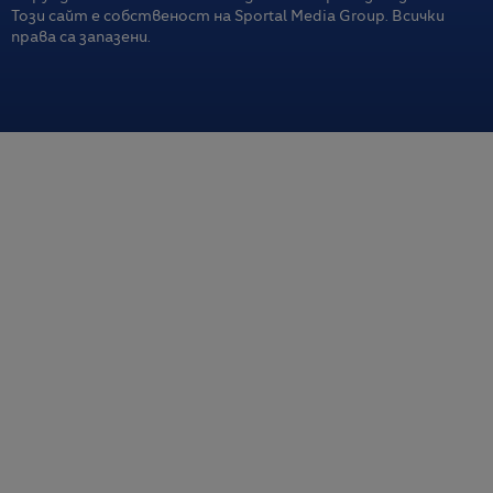
Този сайт е собственост на Sportal Media Group. Всички
права са запазени.