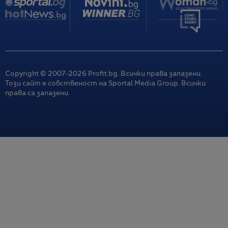
Copyright © 2007-
2026
Profit.bg. Всички права запазени.
Този сайт е собственост на Sportal Media Group. Всички
права са запазени.