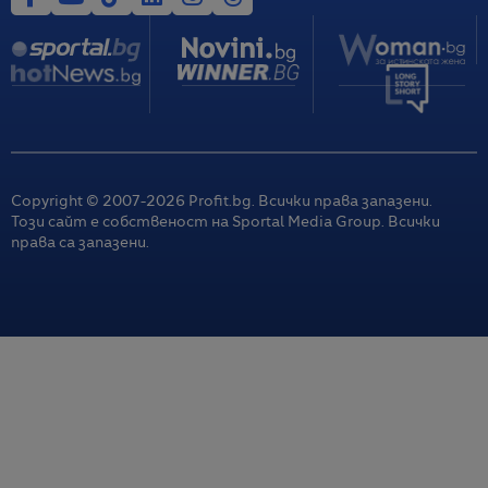
Copyright © 2007-
2026
Profit.bg. Всички права запазени.
Този сайт е собственост на Sportal Media Group. Всички
права са запазени.