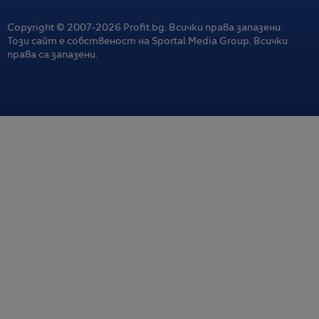
Copyright © 2007-
2026
Profit.bg. Всички права запазени.
Този сайт е собственост на Sportal Media Group. Всички
права са запазени.