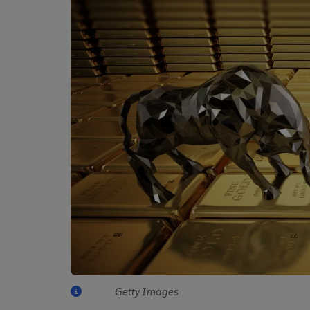
Getty Images