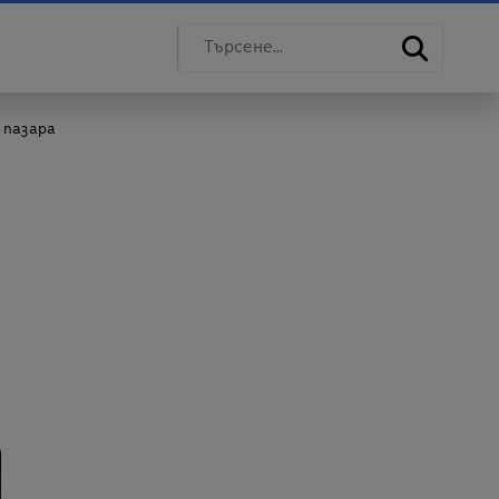
 пазара