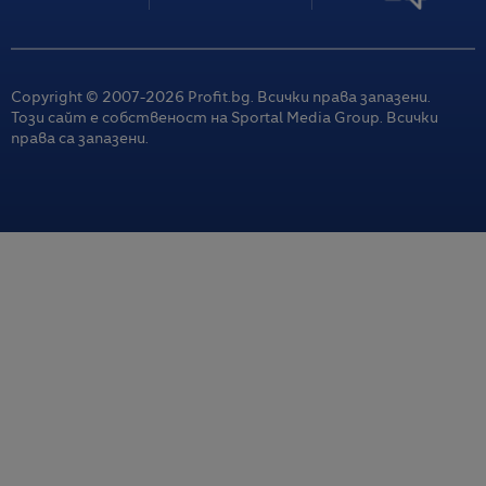
Copyright © 2007-
2026
Profit.bg. Всички права запазени.
Този сайт е собственост на Sportal Media Group. Всички
права са запазени.