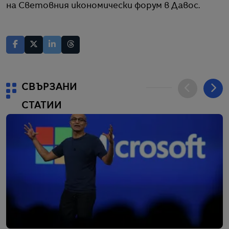
на Световния икономически форум в Давос.
СВЪРЗАНИ
СТАТИИ