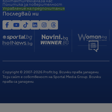
Контакти
Реклама
За нас
Политика за поверителност
Управление на предпочитания
Последвай ни
Copyright © 2007-
2026
Profit.bg. Всички права запазени.
Този сайт е собственост на Sportal Media Group. Всички
права са запазени.