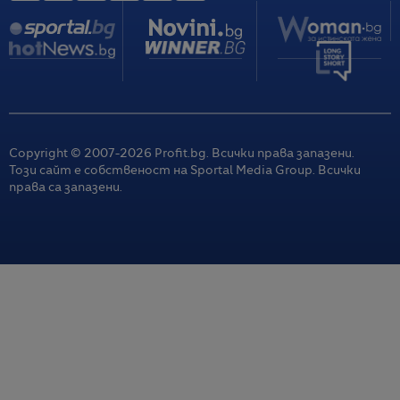
Copyright © 2007-
2026
Profit.bg. Всички права запазени.
Този сайт е собственост на Sportal Media Group. Всички
права са запазени.