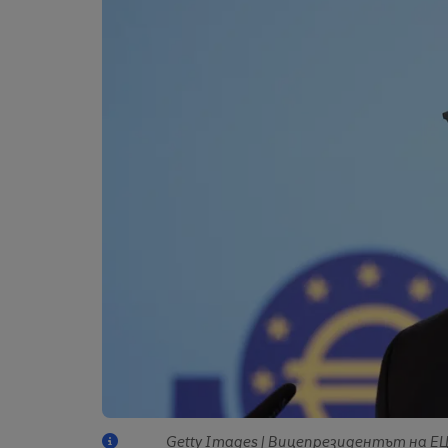
Getty Images | Вицепрезидентът на ЕЦ