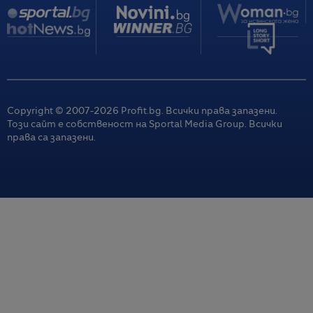
Copyright © 2007-
2026
Profit.bg. Всички права запазени.
Този сайт е собственост на Sportal Media Group. Всички
права са запазени.