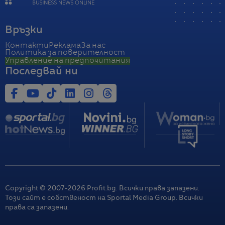
Връзки
Контакти
Реклама
За нас
Политика за поверителност
Управление на предпочитания
Последвай ни
Copyright © 2007-
2026
Profit.bg. Всички права запазени.
Този сайт е собственост на Sportal Media Group. Всички
права са запазени.