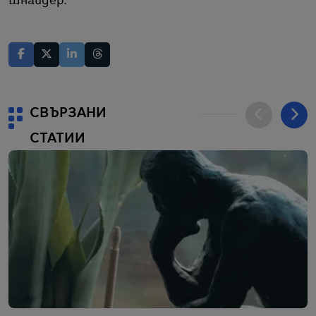
Шнайдер.
СВЪРЗАНИ
СТАТИИ