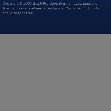
Copyright © 2007-
2026
Profit.bg. Всички права запазени.
Този сайт е собственост на Sportal Media Group. Всички
права са запазени.