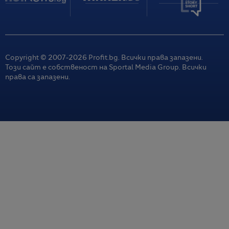
Copyright © 2007-
2026
Profit.bg. Всички права запазени.
Този сайт е собственост на Sportal Media Group. Всички
права са запазени.