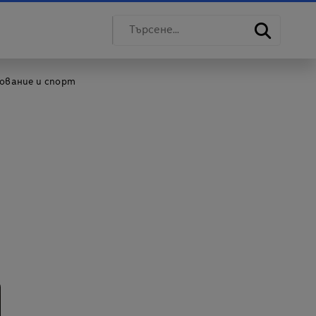
зование и спорт