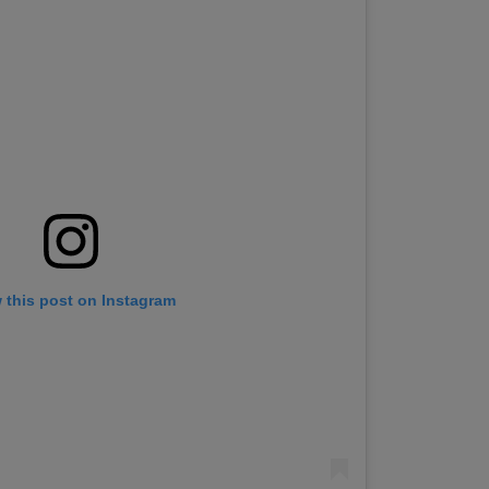
 this post on Instagram