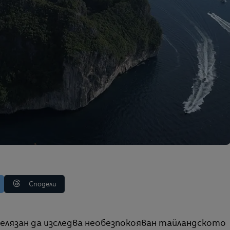
Сподели