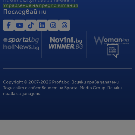
Политика за поверителност
Управление на предпочитания
Последвай ни
Copyright © 2007-
2026
Profit.bg. Всички права запазени.
Този сайт е собственост на Sportal Media Group. Всички
права са запазени.