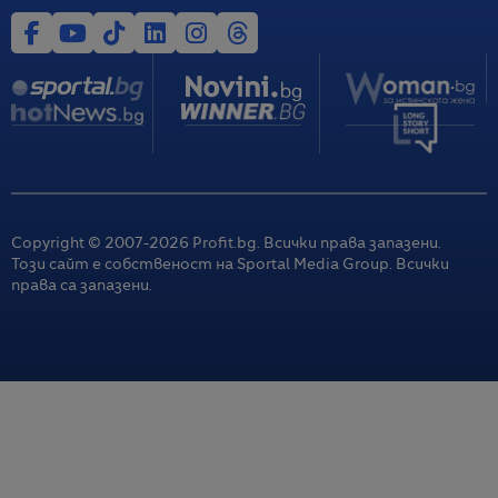
Copyright © 2007-
2026
Profit.bg. Всички права запазени.
Този сайт е собственост на Sportal Media Group. Всички
права са запазени.