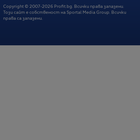
Copyright © 2007-
2026
Profit.bg. Всички права запазени.
Този сайт е собственост на Sportal Media Group. Всички
права са запазени.