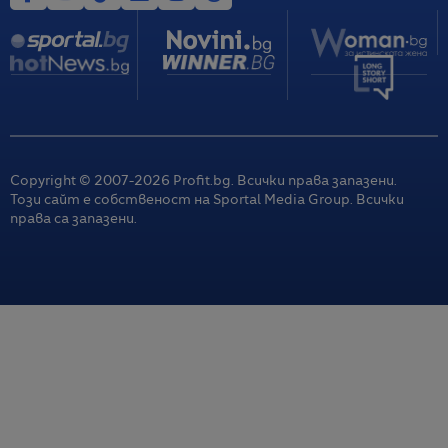
Copyright © 2007-
2026
Profit.bg. Всички права запазени.
Този сайт е собственост на Sportal Media Group. Всички
права са запазени.