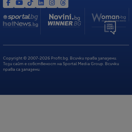
Copyright © 2007-
2026
Profit.bg. Всички права запазени.
Този сайт е собственост на Sportal Media Group. Всички
права са запазени.